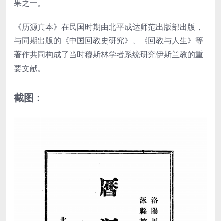
果之一。
《历源真本》在民国时期由北平成达师范出版部出版，
与同期出版的《中国回教史研究》、《回教与人生》等
著作共同构成了当时穆斯林学者系统研究伊斯兰教的重
要文献。
截图：