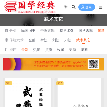
登录
武术其它
分类
民国旧书
中医古籍
易学术数
国学古籍
传统
传统武术
全部
拳法
剑法
刀法
武术其它
排序
最新
热度
点赞
收藏
更新
随机
VIP
VIP