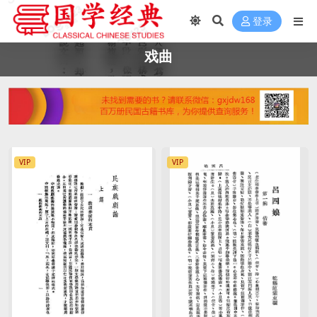
登录
戏曲
VIP
VIP