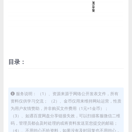
目录：
服务说明： （1）、资源来源于网络公开发表文件，所有
资料仅供学习交流； （2）、金币仅用来维持网站运营，性质
为用户友情赞助，并非购买文件费用（1元=1金币）；
（3）、如遇百度网盘分享链接失效，可以扫描客服微信二维
码，管理员都会及时处理的或将资料发送至您提交的邮箱；
（4）、不用担心不给资料，如果没有及时回复也不用担心，