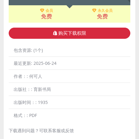
会员
永久会员
免费
免费
购买下载权限
包含资源:
(1个)
最近更新:
2025-06-24
作者：:
何可人
出版社：:
育新书局
出版时间：:
1935
格式：:
PDF
下载遇到问题？可联系客服或反馈