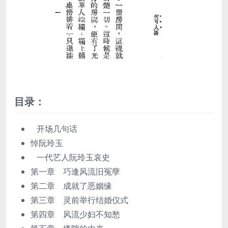
目录：
开场几句话
悼阮玲玉
一代艺人阮玲玉哀史
第一章 巧逢风流旧冤孽
第二章 成就了恶姻缘
第三章 灵前举行结婚仪式
第四章 风流少妇不知愁