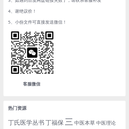
3、如遇到百度网盘链接失效了，请联系客服补发
4、谢绝议价！
5、小份文件可直接发送微信！
客服微信
热门资源
三
丁氏医学丛书
丁福保
中医本草
中医理论