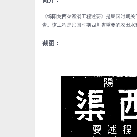
《绵阳龙西渠灌溉工程述要》是民国时期关
告。该工程是民国时期四川省重要的农田水
截图：