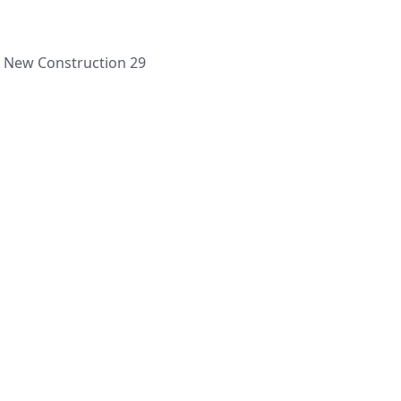
A New Construction 29