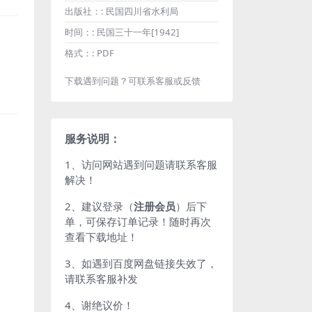
出版社：:
民国四川省水利局
时间：:
民国三十一年[1942]
格式：:
PDF
下载遇到问题？可联系客服或反馈
服务说明：
1、访问网站遇到问题请联系客服
解决！
2、建议登录（
注册会员
）后下
单，可保存订单记录！随时再次
查看下载地址！
3、如遇到百度网盘链接失效了，
请联系客服补发
4、谢绝议价！