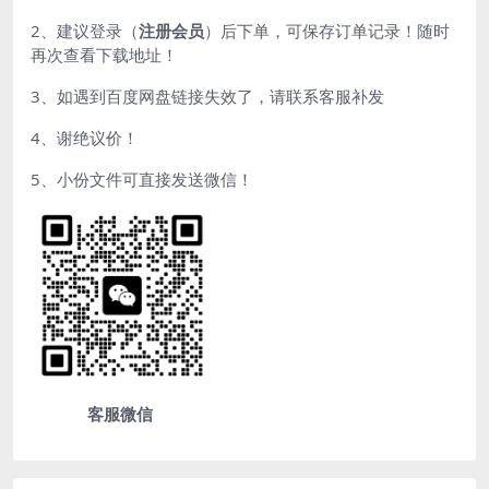
2、建议登录（
注册会员
）后下单，可保存订单记录！随时
再次查看下载地址！
3、如遇到百度网盘链接失效了，请联系客服补发
4、谢绝议价！
5、小份文件可直接发送微信！
客服微信