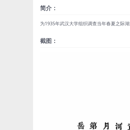
简介：
为1935年武汉大学组织调查当年春夏之际
截图：