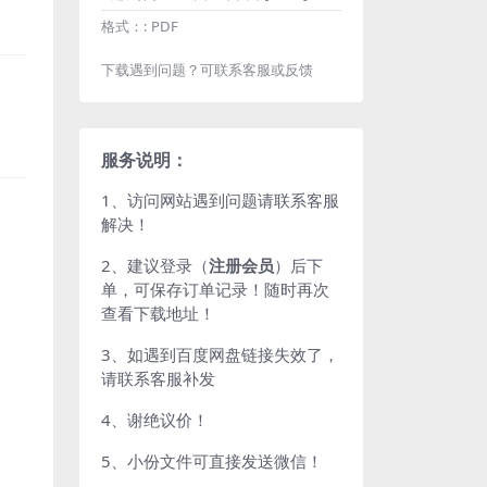
格式：:
PDF
下载遇到问题？可联系客服或反馈
服务说明：
1、访问网站遇到问题请联系客服
解决！
2、建议登录（
注册会员
）后下
单，可保存订单记录！随时再次
查看下载地址！
3、如遇到百度网盘链接失效了，
请联系客服补发
4、谢绝议价！
5、小份文件可直接发送微信！