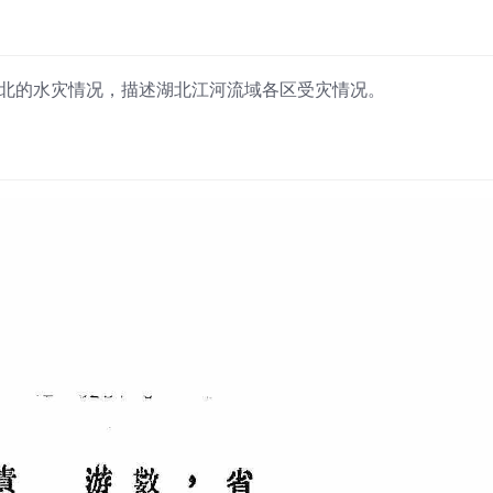
湖北的水灾情况，描述湖北江河流域各区受灾情况。