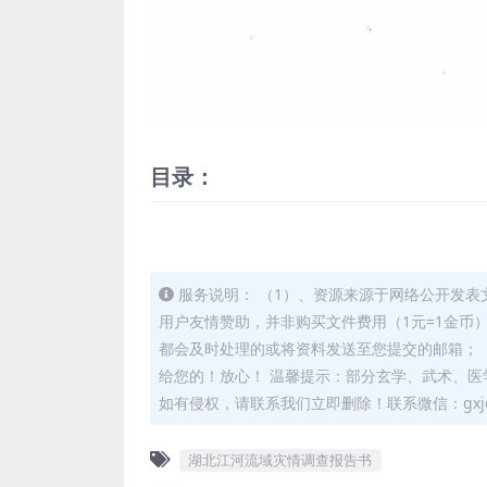
目录：
服务说明： （1）、资源来源于网络公开发表
用户友情赞助，并非购买文件费用（1元=1金币
都会及时处理的或将资料发送至您提交的邮箱； 
给您的！放心！ 温馨提示：部分玄学、武术、医
如有侵权，请联系我们立即删除！联系微信：gxjd
湖北江河流域灾情调查报告书