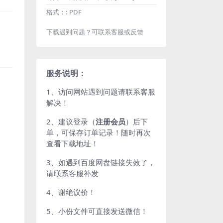
格式：:
PDF
下载遇到问题？可联系客服或反馈
服务说明：
1、访问网站遇到问题请联系客服
解决！
2、建议登录（
注册会员
）后下
单，可保存订单记录！随时再次
查看下载地址！
3、如遇到百度网盘链接失效了，
请联系客服补发
4、谢绝议价！
5、小份文件可直接发送微信！