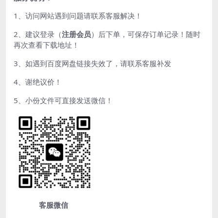
1、访问网站遇到问题请联系客服解决！
2、建议登录（
注册会员
）后下单，可保存订单记录！随时
再次查看下载地址！
3、如遇到百度网盘链接失效了，请联系客服补发
4、谢绝议价！
5、小份文件可直接发送微信！
客服微信