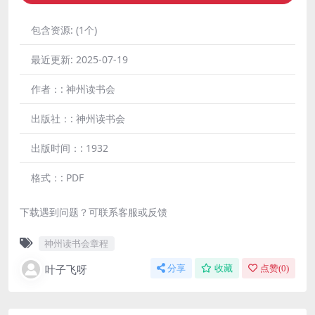
包含资源:
(1个)
最近更新:
2025-07-19
作者：:
神州读书会
出版社：:
神州读书会
出版时间：:
1932
格式：:
PDF
下载遇到问题？可联系客服或反馈
神州读书会章程
叶子飞呀
分享
收藏
点赞(
0
)