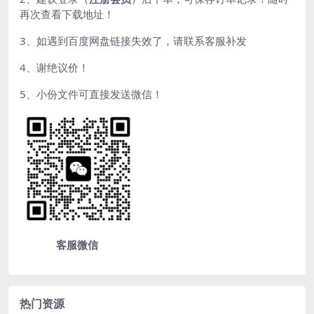
再次查看下载地址！
3、如遇到百度网盘链接失效了，请联系客服补发
4、谢绝议价！
5、小份文件可直接发送微信！
客服微信
热门资源