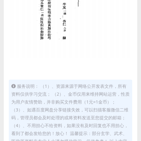
服务说明： （1）、资源来源于网络公开发表文件，所有
资料仅供学习交流； （2）、金币仅用来维持网站运营，性质
为用户友情赞助，并非购买文件费用（1元=1金币）；
（3）、如遇百度网盘分享链接失效，可以扫描客服微信二维
码，管理员都会及时处理的或将资料发送至您提交的邮箱；
（4）、不用担心不给资料，如果没有及时回复也不用担心，
看到了都会发给您的！放心！ 温馨提示：部分玄学、武术、