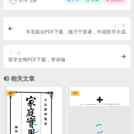
叶子飞呀
上一篇
羊毛瘟论PDF下载，随万宁原著，中国医学大成
下一篇
医学史纲PDF下载，李涛编
相关文章
VIP
VIP