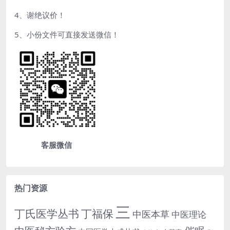
4、谢绝议价！
5、小份文件可直接发送微信！
客服微信
热门资源
三
丁氏医学丛书
丁福保
中医本草
中医理论