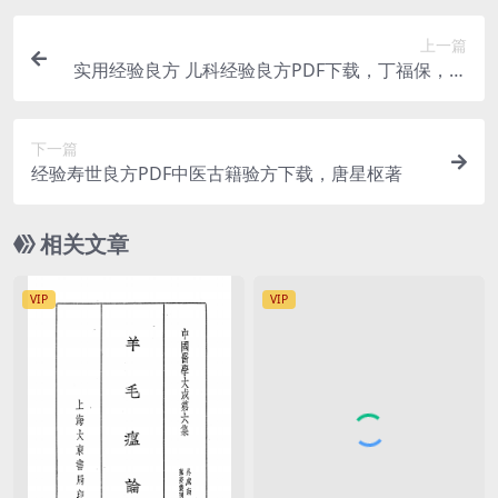
上一篇
实用经验良方 儿科经验良方PDF下载，丁福保，李
祥麟编纂
下一篇
经验寿世良方PDF中医古籍验方下载，唐星枢著
相关文章
VIP
VIP