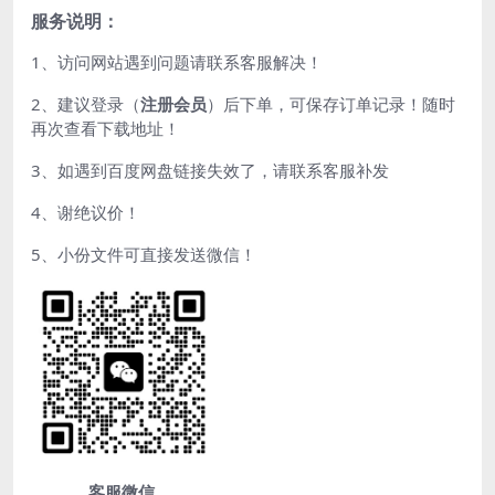
服务说明：
1、访问网站遇到问题请联系客服解决！
2、建议登录（
注册会员
）后下单，可保存订单记录！随时
再次查看下载地址！
3、如遇到百度网盘链接失效了，请联系客服补发
4、谢绝议价！
5、小份文件可直接发送微信！
客服微信