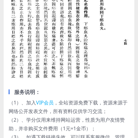
服务说明：
（1）、加入
VIP会员
，全站资源免费下载，资源来源于
网络公开发表文件，所有资料仅供学习交流；
（2）、学分仅用来维持网站运营，性质为用户友情赞
助，并非购买文件费用（1元=1金币）；
（3）、如遇下载链接失效，可以联系客服微信，管理