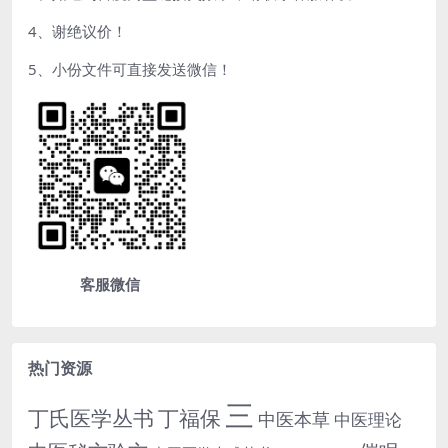
4、谢绝议价！
5、小份文件可直接发送微信！
客服微信
热门资源
三
丁氏医学丛书
丁福保
中医本草
中医理论