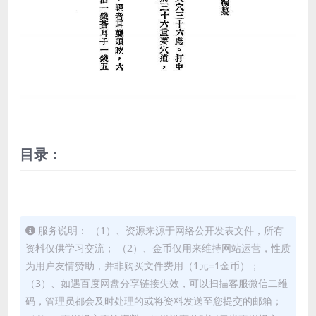
目录：
服务说明： （1）、资源来源于网络公开发表文件，所有
资料仅供学习交流； （2）、金币仅用来维持网站运营，性质
为用户友情赞助，并非购买文件费用（1元=1金币）；
（3）、如遇百度网盘分享链接失效，可以扫描客服微信二维
码，管理员都会及时处理的或将资料发送至您提交的邮箱；