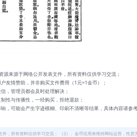
资源来源于网络公开发表文件，所有资料仅供学习交流；
户友情赞助，并非购买文件费用（1元=1金币）；
微信，管理员都会及时处理解决；
复制性与传播性，一经购买，拒绝退款；
影响，可能会产生字迹模糊、印刷不清晰等结果，具体内容请参
文件，所有资料仅供学习交流； （2）、金币仅用来维持网站运营，性质