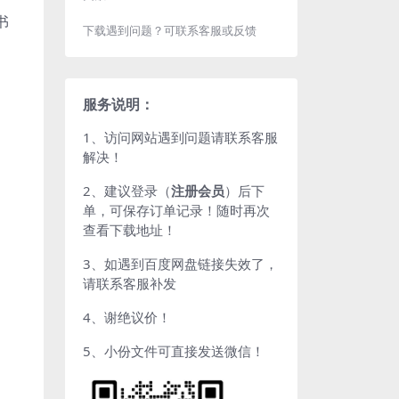
书
下载遇到问题？可联系客服或反馈
服务说明：
1、访问网站遇到问题请联系客服
解决！
2、建议登录（
注册会员
）后下
单，可保存订单记录！随时再次
查看下载地址！
3、如遇到百度网盘链接失效了，
请联系客服补发
4、谢绝议价！
5、小份文件可直接发送微信！