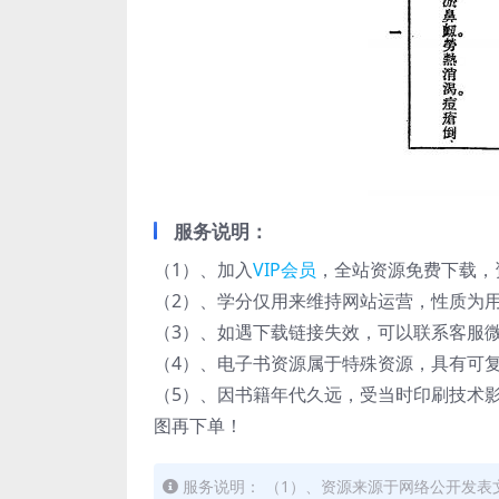
服务说明：
（1）、加入
VIP会员
，全站资源免费下载，
（2）、学分仅用来维持网站运营，性质为用
（3）、如遇下载链接失效，可以联系客服
（4）、电子书资源属于特殊资源，具有可
（5）、因书籍年代久远，受当时印刷技术
图再下单！
服务说明： （1）、资源来源于网络公开发表