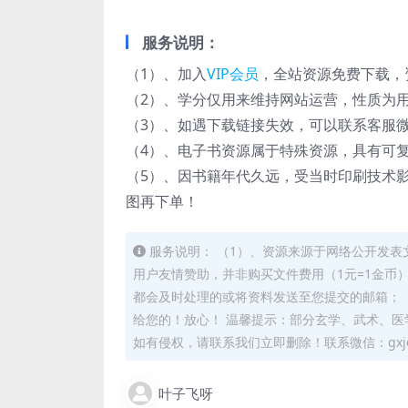
服务说明：
（1）、加入
VIP会员
，全站资源免费下载，
（2）、学分仅用来维持网站运营，性质为用
（3）、如遇下载链接失效，可以联系客服
（4）、电子书资源属于特殊资源，具有可
（5）、因书籍年代久远，受当时印刷技术
图再下单！
服务说明： （1）、资源来源于网络公开发表
用户友情赞助，并非购买文件费用（1元=1金币
都会及时处理的或将资料发送至您提交的邮箱； 
给您的！放心！ 温馨提示：部分玄学、武术、医
如有侵权，请联系我们立即删除！联系微信：gxjd
叶子飞呀