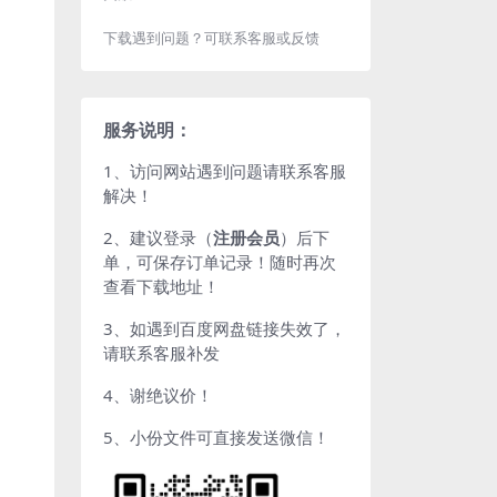
下载遇到问题？可联系客服或反馈
服务说明：
1、访问网站遇到问题请联系客服
解决！
2、建议登录（
注册会员
）后下
单，可保存订单记录！随时再次
查看下载地址！
3、如遇到百度网盘链接失效了，
请联系客服补发
4、谢绝议价！
5、小份文件可直接发送微信！