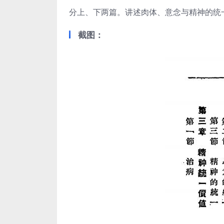
分上、下两篇。讲述肉体、意念与精神的统一
截图：