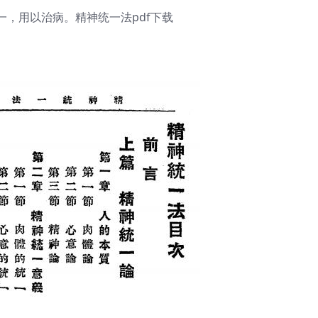
，用以治病。精神统一法pdf下载