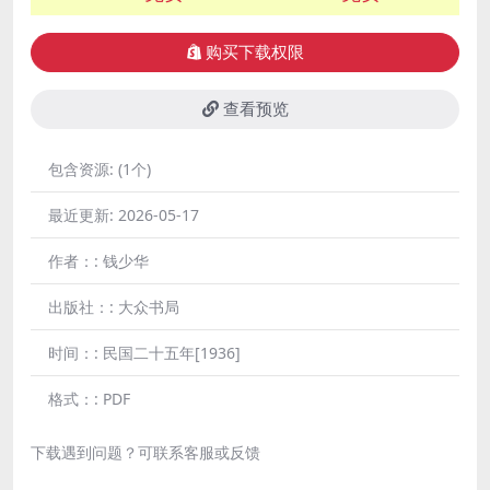
购买下载权限
查看预览
包含资源:
(1个)
最近更新:
2026-05-17
作者：:
钱少华
出版社：:
大众书局
时间：:
民国二十五年[1936]
格式：:
PDF
下载遇到问题？可联系客服或反馈