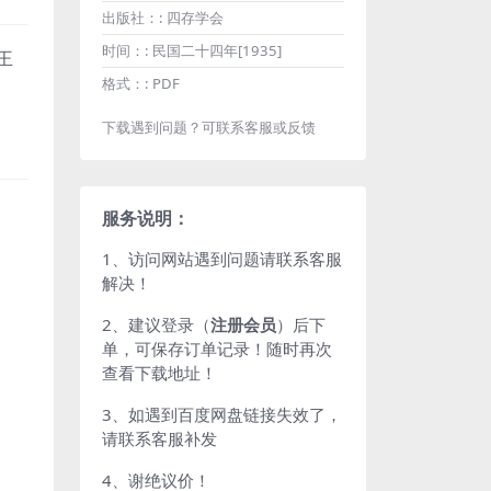
出版社：:
四存学会
时间：:
民国二十四年[1935]
王
格式：:
PDF
下载遇到问题？可联系客服或反馈
服务说明：
1、访问网站遇到问题请联系客服
解决！
2、建议登录（
注册会员
）后下
单，可保存订单记录！随时再次
查看下载地址！
3、如遇到百度网盘链接失效了，
请联系客服补发
4、谢绝议价！