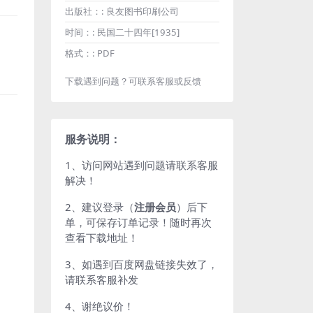
出版社：:
良友图书印刷公司
时间：:
民国二十四年[1935]
格式：:
PDF
下载遇到问题？可联系客服或反馈
服务说明：
1、访问网站遇到问题请联系客服
解决！
2、建议登录（
注册会员
）后下
单，可保存订单记录！随时再次
查看下载地址！
3、如遇到百度网盘链接失效了，
请联系客服补发
4、谢绝议价！