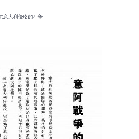
抗意大利侵略的斗争