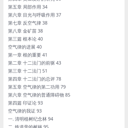
第五章 局部作用 34
第六章 目光与呼吸作用 37
第七章 反空气律 38
第八章 金矿苗 38
第三篇 根本论 40
空气律的进展 40
第一章 根的重要 41
第二章 十二法门的前驱 43
第三章 十二法门 51
第四章 十二法门的总评 78
第五章 空气律的第二功用 79
第六章 空气律的普通障碍物 85
第四篇 印证论 93
空气律的我证 93
一. 清明植树纪念林 94
二. 铁道旁的树林 95