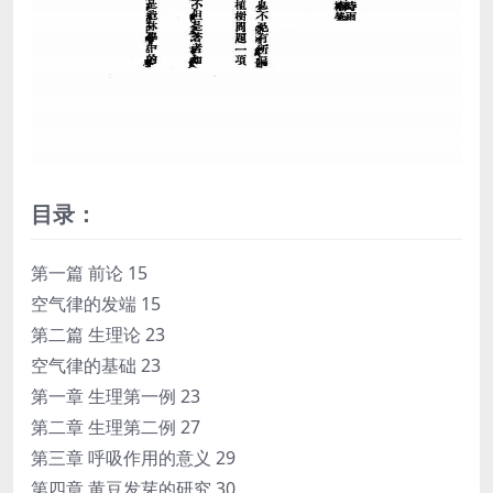
目录：
第一篇 前论 15
空气律的发端 15
第二篇 生理论 23
空气律的基础 23
第一章 生理第一例 23
第二章 生理第二例 27
第三章 呼吸作用的意义 29
第四章 黄豆发芽的研究 30