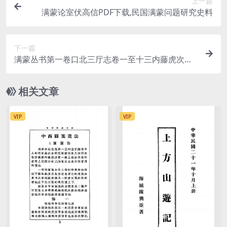
上一篇
满蒙论室伏高信PDF下载,民国满蒙问题研究史料
下一篇
满蒙丛书第一卷口北三厅志卷一至十三内藤虎次郎P
DF下载,满蒙丛书下载
相关文章
VIP
VIP