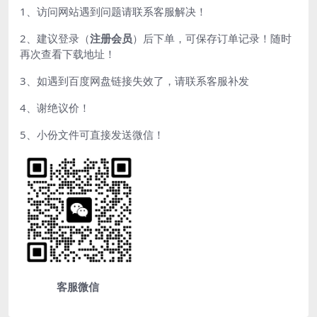
1、访问网站遇到问题请联系客服解决！
2、建议登录（
注册会员
）后下单，可保存订单记录！随时
再次查看下载地址！
3、如遇到百度网盘链接失效了，请联系客服补发
4、谢绝议价！
5、小份文件可直接发送微信！
客服微信