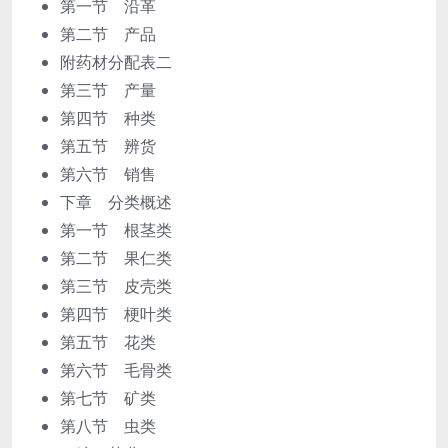
第一节 沿革
第二节 产品
附药材分配表二
第三节 产量
第四节 种类
第五节 辨货
第六节 销售
下章 分类概述
第一节 根茎类
第二节 果仁类
第三节 皮壳类
第四节 梗叶类
第五节 花类
第六节 毛骨类
第七节 矿类
第八节 虫类