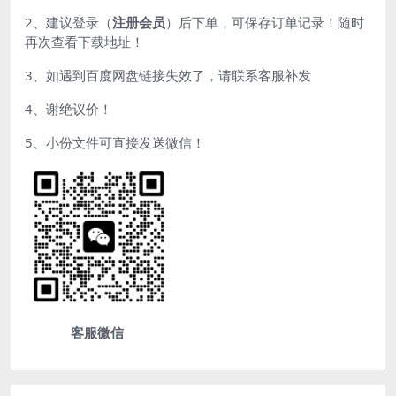
2、建议登录（
注册会员
）后下单，可保存订单记录！随时
再次查看下载地址！
3、如遇到百度网盘链接失效了，请联系客服补发
4、谢绝议价！
5、小份文件可直接发送微信！
客服微信