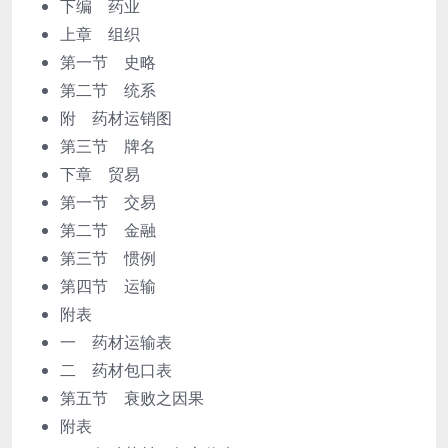
下编 药业
上章 组织
第一节 史略
第二节 统系
附 药材运销图
第三节 牌名
下章 贸易
第一节 交易
第二节 金融
第三节 惯例
第四节 运输
附表
一 药材运输表
二 药材包口表
第五节 衰败之因果
附表