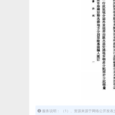
服务说明： （1）、资源来源于网络公开发表