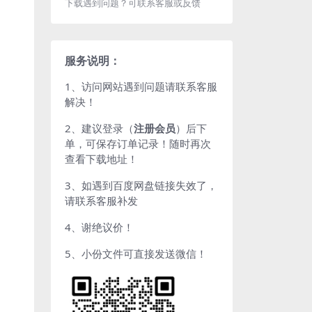
下载遇到问题？可联系客服或反馈
服务说明：
1、访问网站遇到问题请联系客服
解决！
2、建议登录（
注册会员
）后下
单，可保存订单记录！随时再次
查看下载地址！
3、如遇到百度网盘链接失效了，
请联系客服补发
4、谢绝议价！
5、小份文件可直接发送微信！