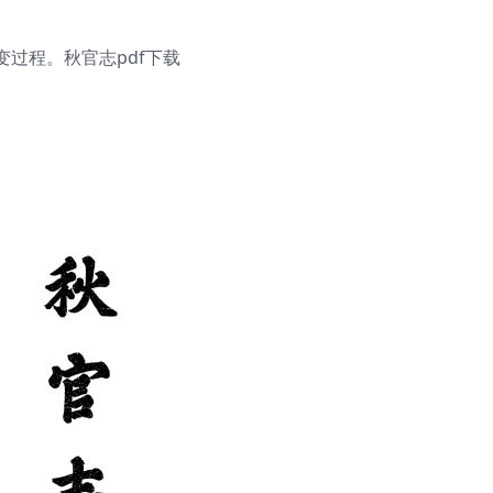
过程。秋官志pdf下载