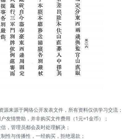
资源来源于网络公开发表文件，所有资料仅供学习交流；
户友情赞助，并非购买文件费用（1元=1金币）；
微信，管理员都会及时处理解决；
复制性与传播性，一经购买，拒绝退款；