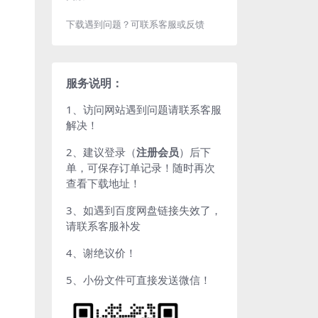
下载遇到问题？可联系客服或反馈
服务说明：
1、访问网站遇到问题请联系客服
解决！
2、建议登录（
注册会员
）后下
单，可保存订单记录！随时再次
查看下载地址！
3、如遇到百度网盘链接失效了，
请联系客服补发
4、谢绝议价！
5、小份文件可直接发送微信！