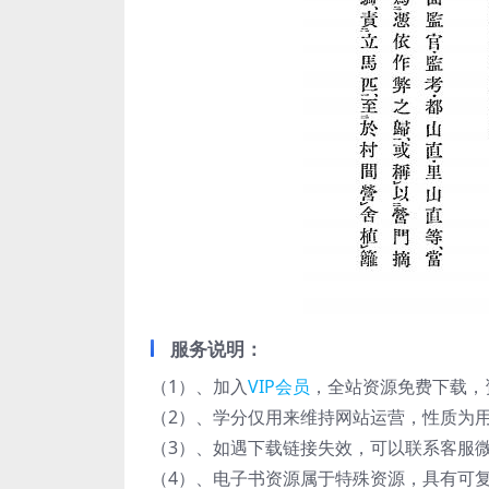
服务说明：
（1）、加入
VIP会员
，全站资源免费下载，
（2）、学分仅用来维持网站运营，性质为用
（3）、如遇下载链接失效，可以联系客服
（4）、电子书资源属于特殊资源，具有可