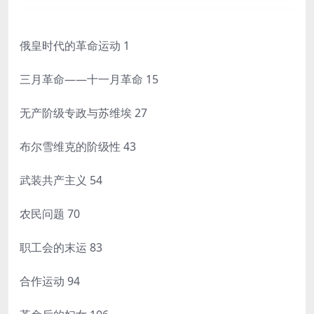
俄皇时代的革命运动 1
三月革命——十一月革命 15
无产阶级专政与苏维埃 27
布尔雪维克的阶级性 43
武装共产主义 54
农民问题 70
职工会的末运 83
合作运动 94