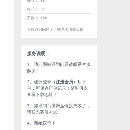
编号：:
887
格式：:
PDF
页数：:
150
下载遇到问题？可联系客服或反馈
服务说明：
1、访问网站遇到问题请联系客服
解决！
2、建议登录（
注册会员
）后下
单，可保存订单记录！随时再次
查看下载地址！
3、如遇到百度网盘链接失效了，
请联系客服补发
4、谢绝议价！