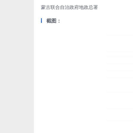
蒙古联合自治政府地政总署
截图：