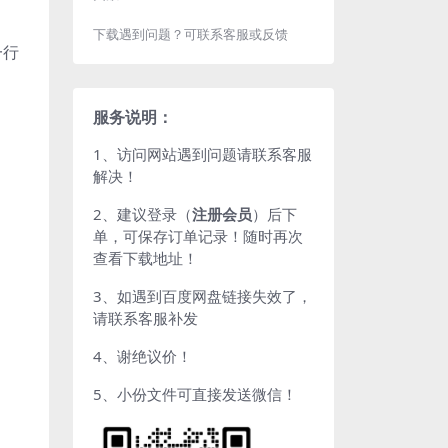
下载遇到问题？可联系客服或反馈
一行
服务说明：
1、访问网站遇到问题请联系客服
解决！
2、建议登录（
注册会员
）后下
单，可保存订单记录！随时再次
查看下载地址！
3、如遇到百度网盘链接失效了，
请联系客服补发
4、谢绝议价！
5、小份文件可直接发送微信！