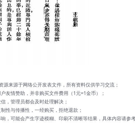
资源来源于网络公开发表文件，所有资料仅供学习交流；
户友情赞助，并非购买文件费用（1元=1金币）；
微信，管理员都会及时处理解决；
复制性与传播性，一经购买，拒绝退款；
影响，可能会产生字迹模糊、印刷不清晰等结果，具体内容请参