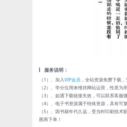
服务说明：
（1）、加入
VIP会员
，全站资源免费下载，
（2）、学分仅用来维持网站运营，性质为用
（3）、如遇下载链接失效，可以联系客服
（4）、电子书资源属于特殊资源，具有可
（5）、因书籍年代久远，受当时印刷技术
图再下单！