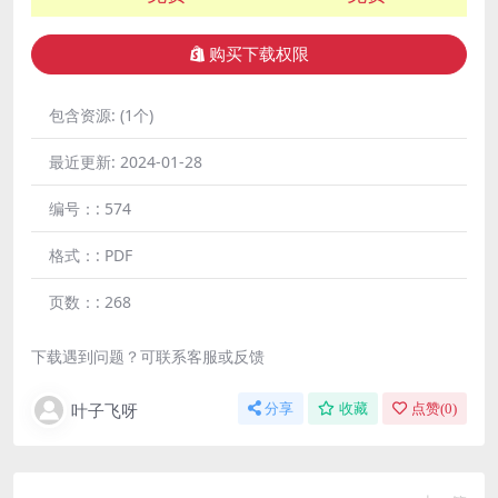
购买下载权限
包含资源:
(1个)
最近更新:
2024-01-28
编号：:
574
格式：:
PDF
页数：:
268
下载遇到问题？可联系客服或反馈
叶子飞呀
分享
收藏
点赞(
0
)