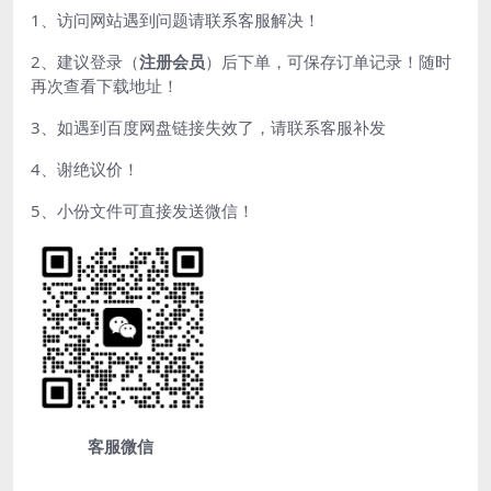
1、访问网站遇到问题请联系客服解决！
2、建议登录（
注册会员
）后下单，可保存订单记录！随时
再次查看下载地址！
3、如遇到百度网盘链接失效了，请联系客服补发
4、谢绝议价！
5、小份文件可直接发送微信！
客服微信