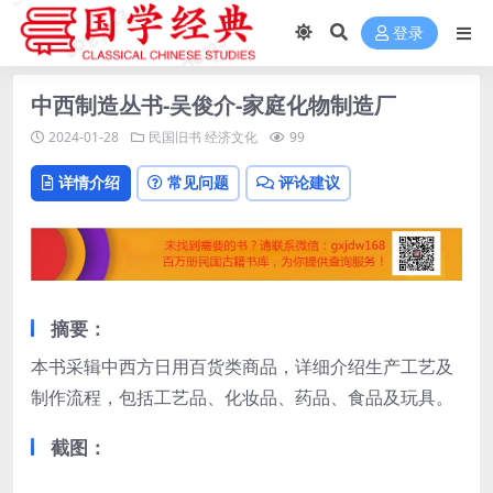
登录
中西制造丛书-吴俊介-家庭化物制造厂
2024-01-28
民国旧书
经济文化
99
详情介绍
常见问题
评论建议
摘要：
本书采辑中西方日用百货类商品，详细介绍生产工艺及
制作流程，包括工艺品、化妆品、药品、食品及玩具。
截图：