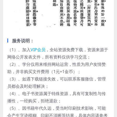
服务说明：
（1）、加入
VIP会员
，全站资源免费下载，资源来源于
网络公开发表文件，所有资料仅供学习交流；
（2）、学分仅用来维持网站运营，性质为用户友情赞
助，并非购买文件费用（1元=1金币）；
（3）、如遇下载链接失效，可以联系客服微信，管理
员都会及时处理解决；
（4）、电子书资源属于特殊资源，具有可复制性与传
播性，一经购买，拒绝退款；
（5）、因书籍年代久远，受当时印刷技术影响，可能
会产生字迹模糊、印刷不清晰等结果，具体内容请参考