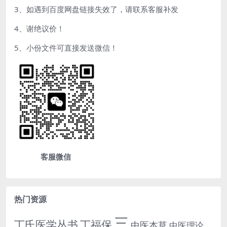
3、如遇到百度网盘链接失效了，请联系客服补发
4、谢绝议价！
5、小份文件可直接发送微信！
客服微信
热门资源
三
丁氏医学丛书
丁福保
中医本草
中医理论