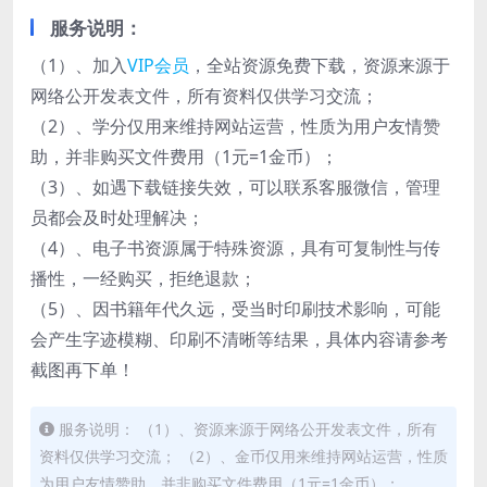
服务说明：
（1）、加入
VIP会员
，全站资源免费下载，资源来源于
网络公开发表文件，所有资料仅供学习交流；
（2）、学分仅用来维持网站运营，性质为用户友情赞
助，并非购买文件费用（1元=1金币）；
（3）、如遇下载链接失效，可以联系客服微信，管理
员都会及时处理解决；
（4）、电子书资源属于特殊资源，具有可复制性与传
播性，一经购买，拒绝退款；
（5）、因书籍年代久远，受当时印刷技术影响，可能
会产生字迹模糊、印刷不清晰等结果，具体内容请参考
截图再下单！
服务说明： （1）、资源来源于网络公开发表文件，所有
资料仅供学习交流； （2）、金币仅用来维持网站运营，性质
为用户友情赞助，并非购买文件费用（1元=1金币）；