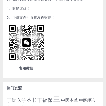
4、谢绝议价！
5、小份文件可直接发送微信！
客服微信
热门资源
三
丁氏医学丛书
丁福保
中医本草
中医理论