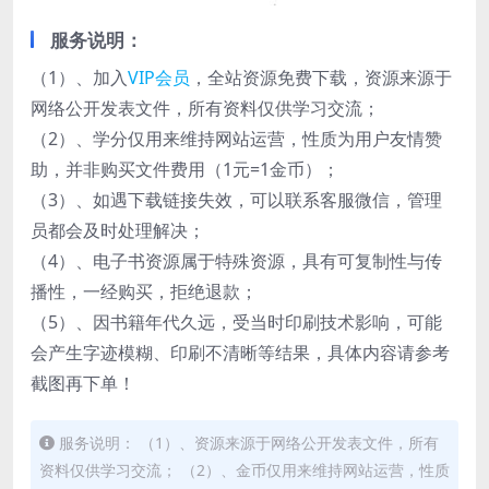
服务说明：
（1）、加入
VIP会员
，全站资源免费下载，资源来源于
网络公开发表文件，所有资料仅供学习交流；
（2）、学分仅用来维持网站运营，性质为用户友情赞
助，并非购买文件费用（1元=1金币）；
（3）、如遇下载链接失效，可以联系客服微信，管理
员都会及时处理解决；
（4）、电子书资源属于特殊资源，具有可复制性与传
播性，一经购买，拒绝退款；
（5）、因书籍年代久远，受当时印刷技术影响，可能
会产生字迹模糊、印刷不清晰等结果，具体内容请参考
截图再下单！
服务说明： （1）、资源来源于网络公开发表文件，所有
资料仅供学习交流； （2）、金币仅用来维持网站运营，性质