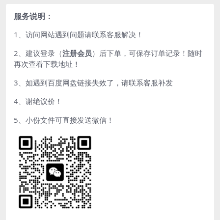
服务说明：
1、访问网站遇到问题请联系客服解决！
2、建议登录（
注册会员
）后下单，可保存订单记录！随时
再次查看下载地址！
3、如遇到百度网盘链接失效了，请联系客服补发
4、谢绝议价！
5、小份文件可直接发送微信！