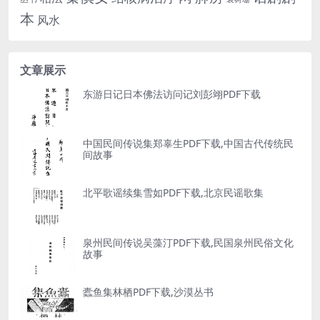
本
风水
文章展示
东游日记日本佛法访问记刘彭翊PDF下载
中国民间传说集郑辜生PDF下载,中国古代传统民
间故事
北平歌谣续集雪如PDF下载,北京民谣歌集
泉州民间传说吴藻汀PDF下载,民国泉州民俗文化
故事
蠹鱼集林栖PDF下载,沙漠丛书