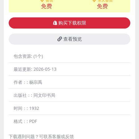
会员
永久会员
免费
免费
购买下载权限
查看预览
包含资源:
(1个)
最近更新:
2026-05-13
作者：:
杨宗禹
出版社：:
同文印书局
时间：:
1932
格式：:
PDF
下载遇到问题？可联系客服或反馈