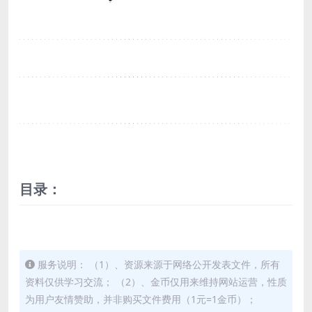
目录：
服务说明： （1）、资源来源于网络公开发表文件，所有
资料仅供学习交流； （2）、金币仅用来维持网站运营，性质
为用户友情赞助，并非购买文件费用（1元=1金币）；