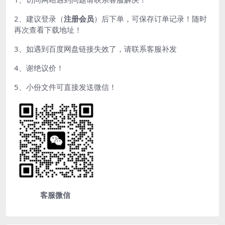
2、建议登录（
注册会员
）后下单，可保存订单记录！随时
再次查看下载地址！
3、如遇到百度网盘链接失效了，请联系客服补发
4、谢绝议价！
5、小份文件可直接发送微信！
客服微信