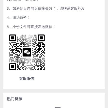
3、如遇到百度网盘链接失效了，请联系客服补发
4、谢绝议价！
5、小份文件可直接发送微信！
客服微信
热门资源