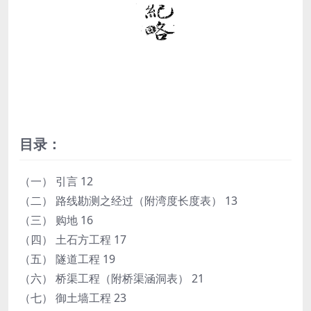
目录：
（一） 引言 12
（二） 路线勘测之经过（附湾度长度表） 13
（三） 购地 16
（四） 土石方工程 17
（五） 隧道工程 19
（六） 桥渠工程（附桥渠涵洞表） 21
（七） 御土墙工程 23