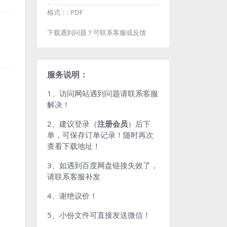
格式：:
PDF
下载遇到问题？可联系客服或反馈
服务说明：
1、访问网站遇到问题请联系客服
解决！
2、建议登录（
注册会员
）后下
单，可保存订单记录！随时再次
查看下载地址！
3、如遇到百度网盘链接失效了，
请联系客服补发
4、谢绝议价！
5、小份文件可直接发送微信！