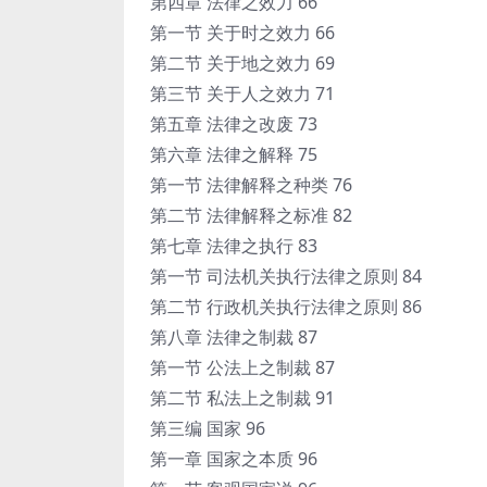
第四章 法律之效力 66
第一节 关于时之效力 66
第二节 关于地之效力 69
第三节 关于人之效力 71
第五章 法律之改废 73
第六章 法律之解释 75
第一节 法律解释之种类 76
第二节 法律解释之标准 82
第七章 法律之执行 83
第一节 司法机关执行法律之原则 84
第二节 行政机关执行法律之原则 86
第八章 法律之制裁 87
第一节 公法上之制裁 87
第二节 私法上之制裁 91
第三编 国家 96
第一章 国家之本质 96