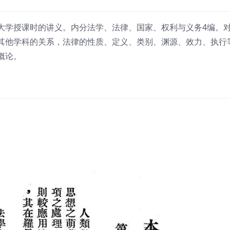
大学授课时的讲义。内分法学、法律、国家、权利与义务4编。
其他学科的关系，法律的性质、定义、类别、渊源、效力、执行
概论。