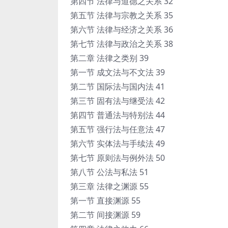
第四节 法律与道德之关系 32
第五节 法律与宗教之关系 35
第六节 法律与经济之关系 36
第七节 法律与政治之关系 38
第二章 法律之类别 39
第一节 成文法与不文法 39
第二节 国际法与国内法 41
第三节 固有法与继受法 42
第四节 普通法与特别法 44
第五节 强行法与任意法 47
第六节 实体法与手续法 49
第七节 原则法与例外法 50
第八节 公法与私法 51
第三章 法律之渊源 55
第一节 直接渊源 55
第二节 间接渊源 59