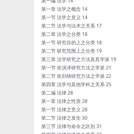
第一编 法学 14
第一章 法学之概念 14
第一节 法学之意义 14
第二节 法学与法术之关系 17
第二章 法学之分类 18
第一节 研究目的上之分类 18
第二节 研究范围上之分类 19
第三章 法学研究之方法及其学派 19
第一节 依演泽研究方法之学派 21
第二节 依归纳研究方法之学派 22
第四章 法学与其他学科之关系 25
第二编 法律 28
第一章 法律之性质 28
第一节 法律之意义 28
第二节 法律之发生 30
第三节 法律与命令之区别 31