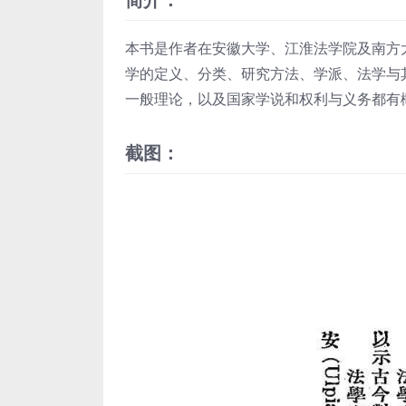
本书是作者在安徽大学、江淮法学院及南方
学的定义、分类、研究方法、学派、法学与
一般理论，以及国家学说和权利与义务都有
截图：