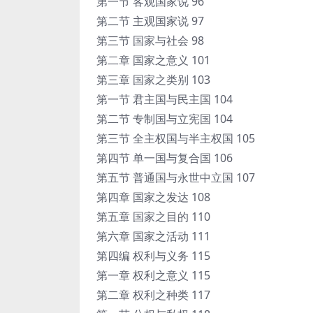
第一节 客观国家说 96
第二节 主观国家说 97
第三节 国家与社会 98
第二章 国家之意义 101
第三章 国家之类别 103
第一节 君主国与民主国 104
第二节 专制国与立宪国 104
第三节 全主权国与半主权国 105
第四节 单一国与复合国 106
第五节 普通国与永世中立国 107
第四章 国家之发达 108
第五章 国家之目的 110
第六章 国家之活动 111
第四编 权利与义务 115
第一章 权利之意义 115
第二章 权利之种类 117