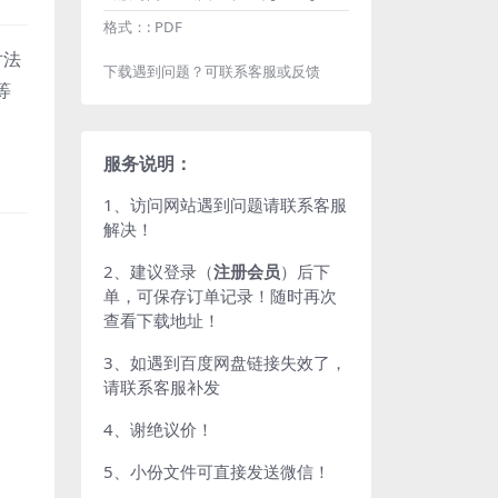
格式：:
PDF
对法
下载遇到问题？可联系客服或反馈
等
服务说明：
1、访问网站遇到问题请联系客服
解决！
2、建议登录（
注册会员
）后下
单，可保存订单记录！随时再次
查看下载地址！
3、如遇到百度网盘链接失效了，
请联系客服补发
4、谢绝议价！
5、小份文件可直接发送微信！