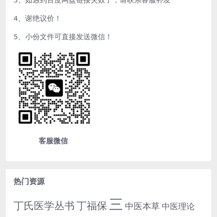
4、谢绝议价！
5、小份文件可直接发送微信！
客服微信
热门资源
三
丁氏医学丛书
丁福保
中医本草
中医理论