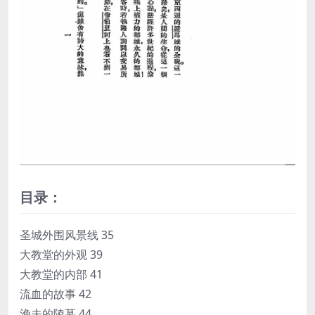
目录：
圣城外围风景线 35
大教堂的外观 39
大教堂的内部 41
流血的故事 42
渔夫的陵墓 44