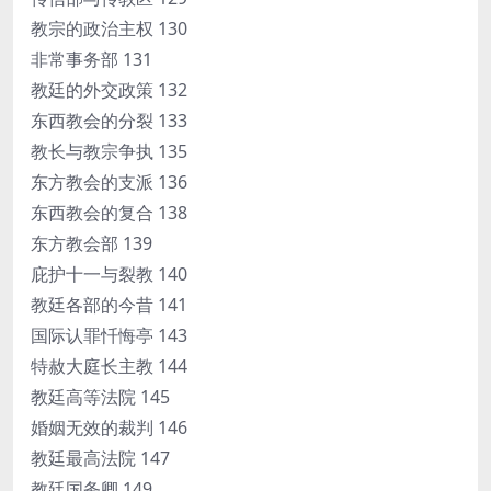
教宗的政治主权 130
非常事务部 131
教廷的外交政策 132
东西教会的分裂 133
教长与教宗争执 135
东方教会的支派 136
东西教会的复合 138
东方教会部 139
庇护十一与裂教 140
教廷各部的今昔 141
国际认罪忏悔亭 143
特赦大庭长主教 144
教廷高等法院 145
婚姻无效的裁判 146
教廷最高法院 147
教廷国务卿 149