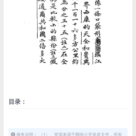
目录：
服务说明： （1）、资源来源于网络公开发表文件，所有