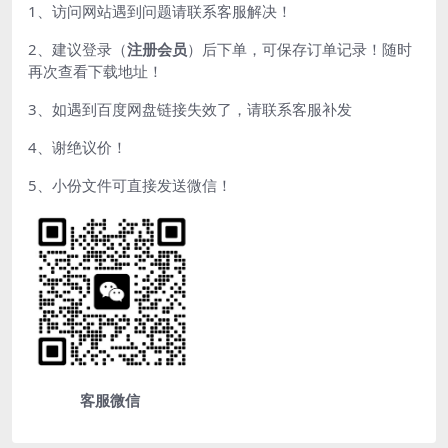
1、访问网站遇到问题请联系客服解决！
2、建议登录（
注册会员
）后下单，可保存订单记录！随时
再次查看下载地址！
3、如遇到百度网盘链接失效了，请联系客服补发
4、谢绝议价！
5、小份文件可直接发送微信！
客服微信