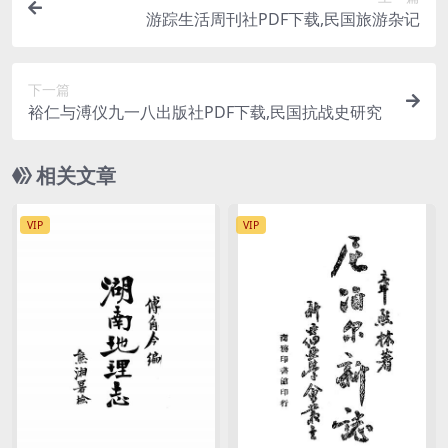
游踪生活周刊社PDF下载,民国旅游杂记
下一篇
裕仁与溥仪九一八出版社PDF下载,民国抗战史研究
相关文章
VIP
VIP