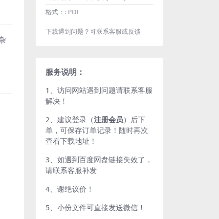
格式：:
PDF
下载遇到问题？可联系客服或反馈
杂
服务说明：
1、访问网站遇到问题请联系客服
解决！
2、建议登录（
注册会员
）后下
单，可保存订单记录！随时再次
查看下载地址！
3、如遇到百度网盘链接失效了，
请联系客服补发
4、谢绝议价！
5、小份文件可直接发送微信！