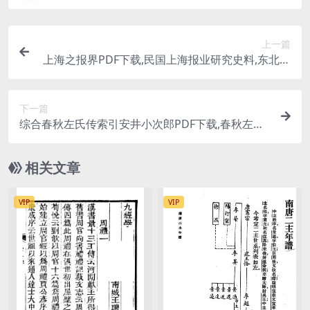
上一篇
上海之报界PDF下载,民国上海报业研究史料,东北报
业考察团
下一篇
综合春秋左氏传索引安井小次郎PDF下载,春秋左氏
传检索工具书
相关文章
VIP
VIP