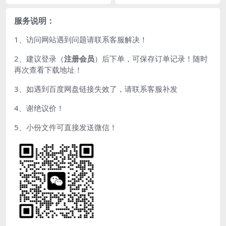
服务说明：
1、访问网站遇到问题请联系客服解决！
2、建议登录（
注册会员
）后下单，可保存订单记录！随时
再次查看下载地址！
3、如遇到百度网盘链接失效了，请联系客服补发
4、谢绝议价！
5、小份文件可直接发送微信！