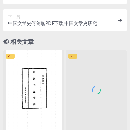
下一篇
中国文学史何剑熏PDF下载,中国文学史研究
相关文章
VIP
VIP