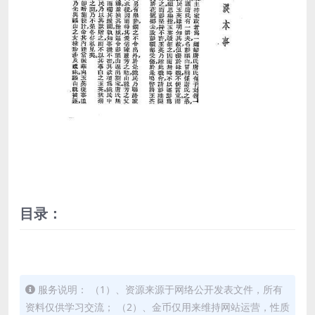
目录：
服务说明： （1）、资源来源于网络公开发表文件，所有
资料仅供学习交流； （2）、金币仅用来维持网站运营，性质