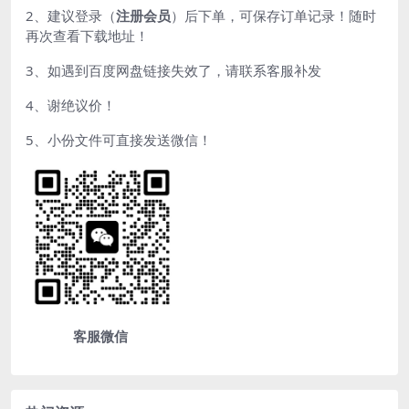
2、建议登录（
注册会员
）后下单，可保存订单记录！随时
再次查看下载地址！
3、如遇到百度网盘链接失效了，请联系客服补发
4、谢绝议价！
5、小份文件可直接发送微信！
客服微信