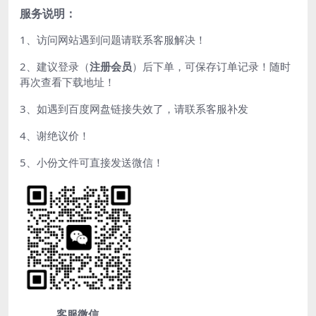
服务说明：
1、访问网站遇到问题请联系客服解决！
2、建议登录（
注册会员
）后下单，可保存订单记录！随时
再次查看下载地址！
3、如遇到百度网盘链接失效了，请联系客服补发
4、谢绝议价！
5、小份文件可直接发送微信！
客服微信