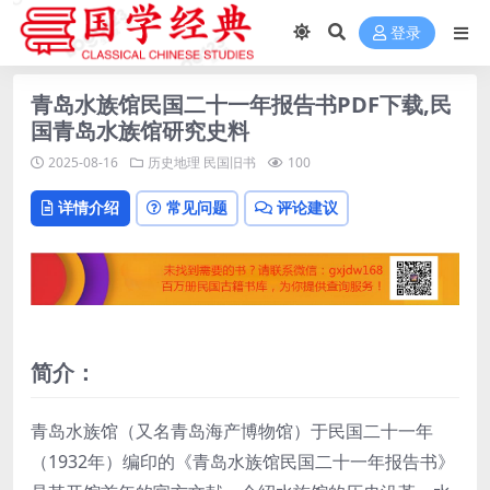
登录
青岛水族馆民国二十一年报告书PDF下载,民
国青岛水族馆研究史料
2025-08-16
历史地理
民国旧书
100
详情介绍
常见问题
评论建议
简介：
青岛水族馆（又名青岛海产博物馆）于民国二十一年
（1932年）编印的《青岛水族馆民国二十一年报告书》