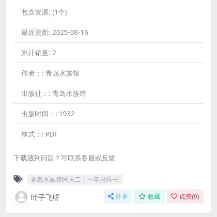
包含资源:
(1个)
最近更新:
2025-08-16
累计销量:
2
作者：:
青岛水族馆
出版社：:
青岛水族馆
出版时间：:
1932
格式：:
PDF
下载遇到问题？可联系客服或反馈
青岛水族馆民国二十一年报告书
叶子飞呀
分享
收藏
点赞(
0
)