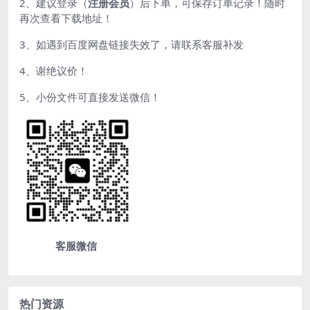
2、建议登录（
注册会员
）后下单，可保存订单记录！随时
再次查看下载地址！
3、如遇到百度网盘链接失效了，请联系客服补发
4、谢绝议价！
5、小份文件可直接发送微信！
客服微信
热门资源