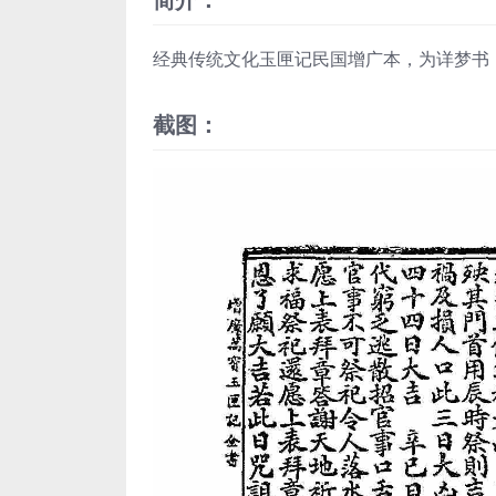
经典传统文化玉匣记民国增广本，为详梦书
截图：