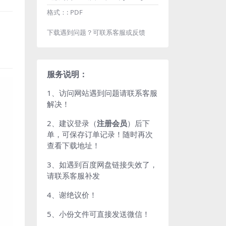
格式：:
PDF
下载遇到问题？可联系客服或反馈
服务说明：
1、访问网站遇到问题请联系客服
解决！
2、建议登录（
注册会员
）后下
单，可保存订单记录！随时再次
查看下载地址！
3、如遇到百度网盘链接失效了，
请联系客服补发
4、谢绝议价！
5、小份文件可直接发送微信！