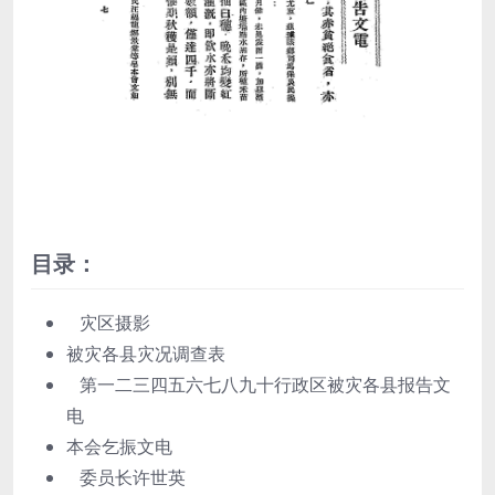
目录：
灾区摄影
被灾各县灾况调查表
第一二三四五六七八九十行政区被灾各县报告文
电
本会乞振文电
委员长许世英