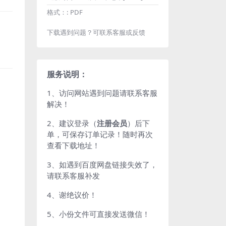
格式：:
PDF
下载遇到问题？可联系客服或反馈
服务说明：
1、访问网站遇到问题请联系客服
解决！
2、建议登录（
注册会员
）后下
单，可保存订单记录！随时再次
查看下载地址！
3、如遇到百度网盘链接失效了，
请联系客服补发
4、谢绝议价！
5、小份文件可直接发送微信！