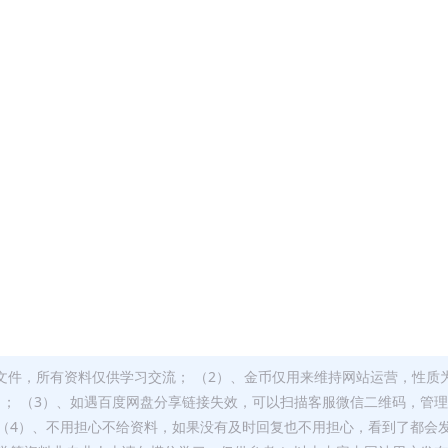
文件，所有资料仅供学习交流； （2）、金币仅用来维持网站运营，性质
）； （3）、如遇百度网盘分享链接失效，可以扫描客服微信二维码，管
（4）、不用担心不给资料，如果没有及时回复也不用担心，看到了都会